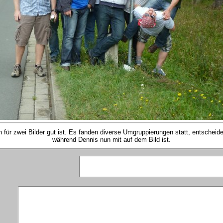
 für zwei Bilder gut ist. Es fanden diverse Umgruppierungen statt, entscheidend
während Dennis nun mit auf dem Bild ist.