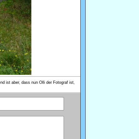
 ist aber, dass nun Olli der Fotograf ist,