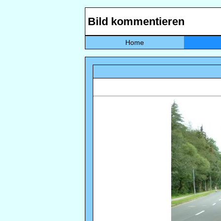
Bild kommentieren
Home