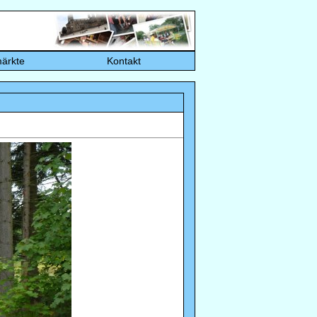
ärkte
Kontakt