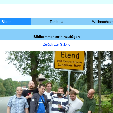
Bilder
Tombola
Weihnachtsm
Bildkommentar hinzufügen
Zurück zur Galerie