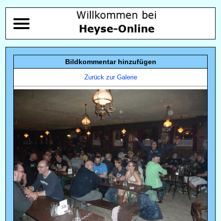
Bildkommentar hinzufügen
Zurück zur Galerie