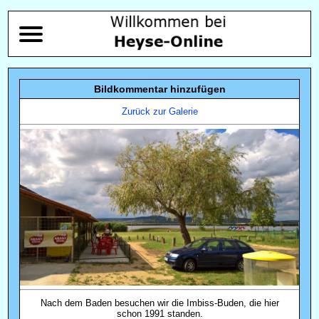
Bildkommentar hinzufügen
Zurück zur Galerie
Nach dem Baden besuchen wir die Imbiss-Buden, die hier
schon 1991 standen.