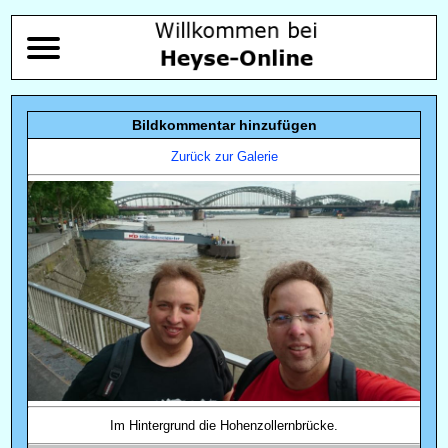
Bildkommentar hinzufügen
Zurück zur Galerie
Im Hintergrund die Hohenzollernbrücke.