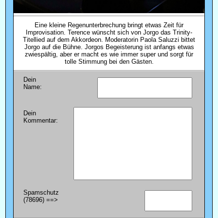
Eine kleine Regenunterbrechung bringt etwas Zeit für
Improvisation. Terence wünscht sich von Jorgo das Trinity-
Titellied auf dem Akkordeon. Moderatorin Paola Saluzzi bittet
Jorgo auf die Bühne. Jorgos Begeisterung ist anfangs etwas
zwiespältig, aber er macht es wie immer super und sorgt für
tolle Stimmung bei den Gästen.
Dein
Name:
Dein
Kommentar:
Spamschutz
(78696) ==>