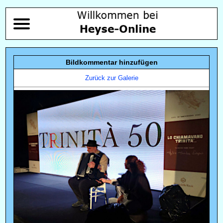
Bildkommentar hinzufügen
Zurück zur Galerie