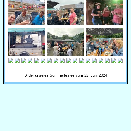
Bilder unseres Sommerfestes vom 22. Juni 2024