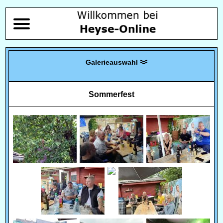
Sommerfest