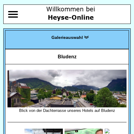
Bludenz
Blick von der Dachterrasse unseres Hotels auf Bludenz