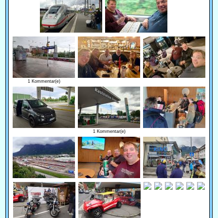
1 Kommentar(e)
1 Kommentar(e)