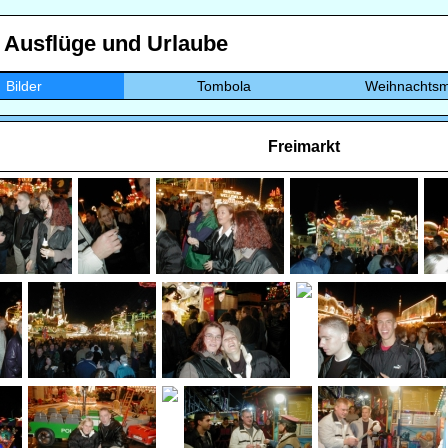
, Ausflüge und Urlaube
Bilder
Tombola
Weihnachtsm
Freimarkt