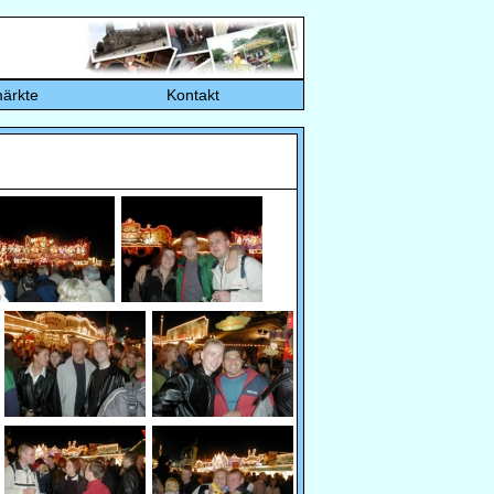
ärkte
Kontakt