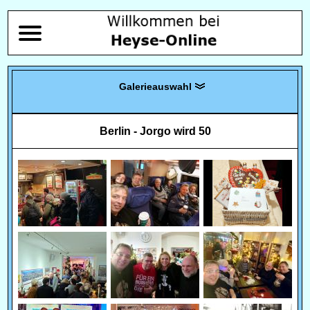
Berlin - Jorgo wird 50