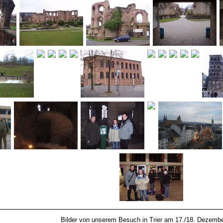
Bilder von unserem Besuch in Trier am 17./18. Dezemb