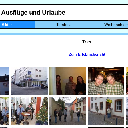
, Ausflüge und Urlaube
Bilder
Tombola
Weihnachtsm
Trier
Zum Erlebnisbericht