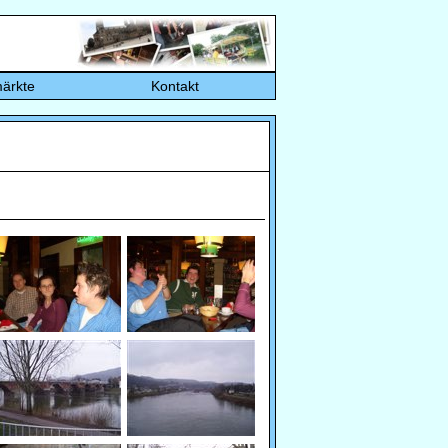
ärkte
Kontakt