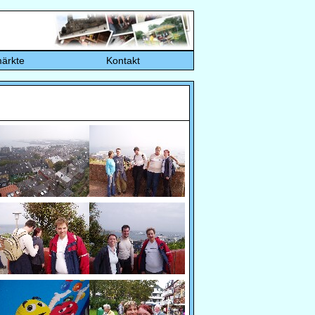
ärkte
Kontakt