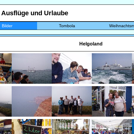
, Ausflüge und Urlaube
Bilder
Tombola
Weihnachtsm
Helgoland