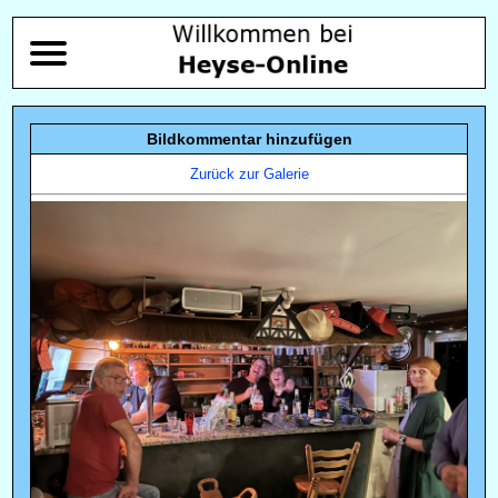
Bildkommentar hinzufügen
Zurück zur Galerie