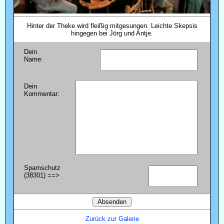
Hinter der Theke wird fleißig mitgesungen. Leichte Skepsis
hingegen bei Jörg und Antje.
Dein
Name:
Dein
Kommentar:
Spamschutz
(38301) ==>
Zurück zur Galerie