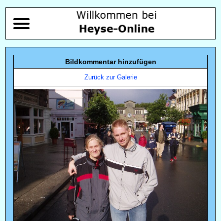
Bildkommentar hinzufügen
Zurück zur Galerie