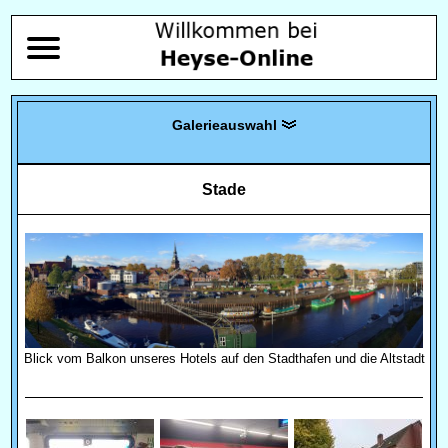
Stade
Blick vom Balkon unseres Hotels auf den Stadthafen und die Altstadt