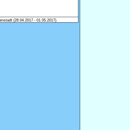
enstadt (28.04.2017 - 01.05.2017).