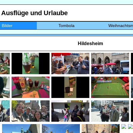
, Ausflüge und Urlaube
Bilder
Tombola
Weihnachtsm
Hildesheim