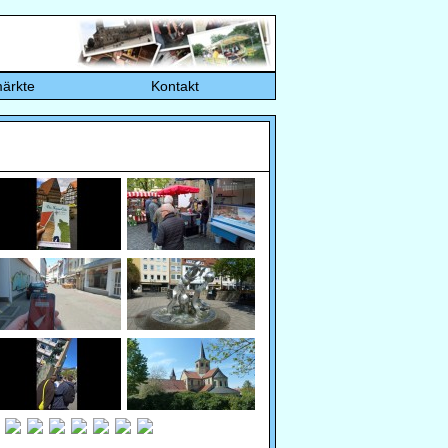
ärkte
Kontakt