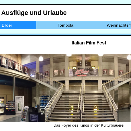
, Ausflüge und Urlaube
Bilder
Tombola
Weihnachtsm
Italian Film Fest
Das Foyer des Kinos in der Kulturbrauerei