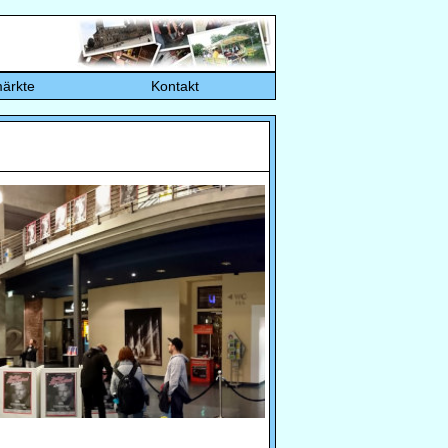
ärkte
Kontakt