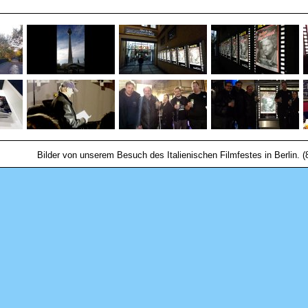
Bilder von unserem Besuch des Italienischen Filmfestes in Berlin. 