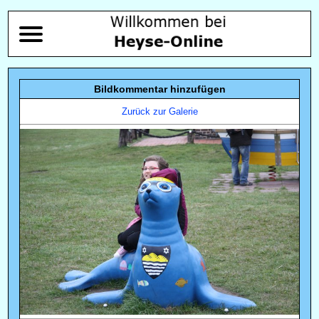
Bildkommentar hinzufügen
Zurück zur Galerie