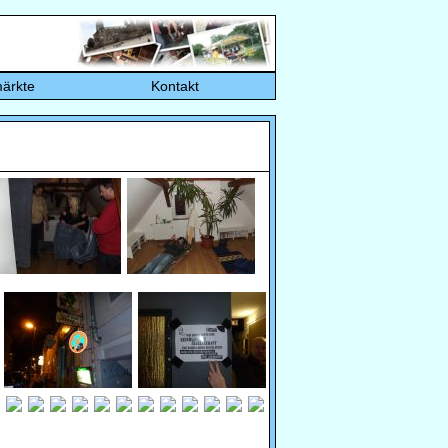
ärkte
Kontakt