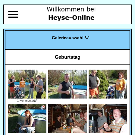
Geburtstag
1 Kommentar(e)