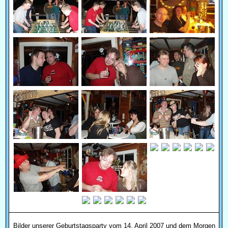
Bilder unserer Geburtstagsparty vom 14. April 2007 und dem Morgen