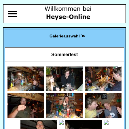
Sommerfest