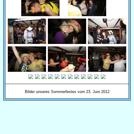
Bilder unseres Sommerfestes vom 23. Juni 2012