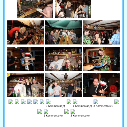
3 Kommentar(e)
4 Kommentar(e)
3 Kommentar(e)
1 Kommentar(e)
2 Kommentar(e)