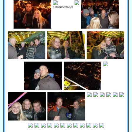
1 Kommentar(e)